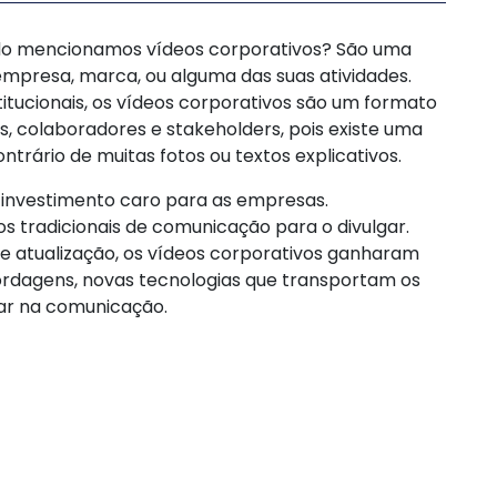
ndo mencionamos vídeos corporativos? São uma
mpresa, marca, ou alguma das suas atividades.
tucionais, os vídeos corporativos são um formato
, colaboradores e stakeholders, pois existe uma
ntrário de muitas fotos ou textos explicativos.
investimento caro para as empresas.
s tradicionais de comunicação para o divulgar.
te atualização, os vídeos corporativos ganharam
ordagens, novas tecnologias que transportam os
ar na comunicação.