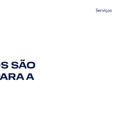
Serviços
S SÃO
ARA A