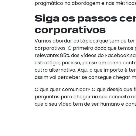
pragmático na abordagem e nas métricas 
Siga os passos cer
corporativos
Vamos abordar os tópicos que tem de ter
corporativos. O primeiro dado que temos 
relevante: 85% dos vídeos do Facebook são
estratégia, por isso, pense em como cont
outra alternativa. Aqui, o que importa é t
assim vai perceber se consegue chegar m
O que quer comunicar? O que deseja que f
perguntas para chegar ao seu conceito cri
que o seu vídeo tem de ser humano e cons