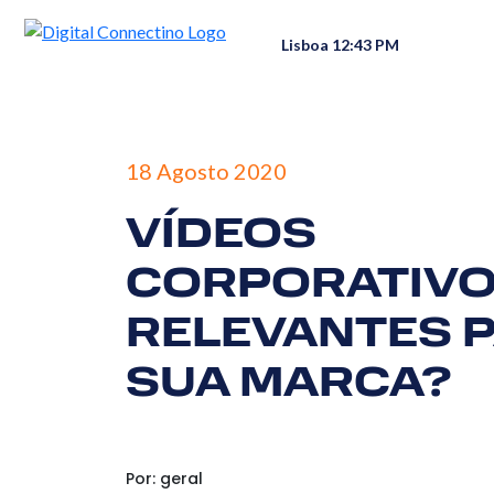
Lisboa 12:43 PM
18 Agosto 2020
VÍDEOS
CORPORATIVO
RELEVANTES P
SUA MARCA?
Por: geral