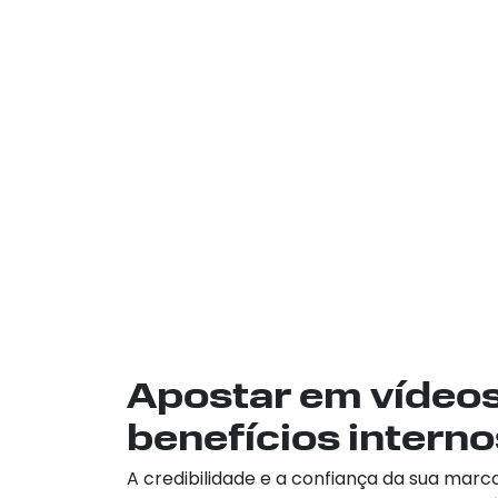
Apostar em vídeos
benefícios interno
A credibilidade e a confiança da sua marc