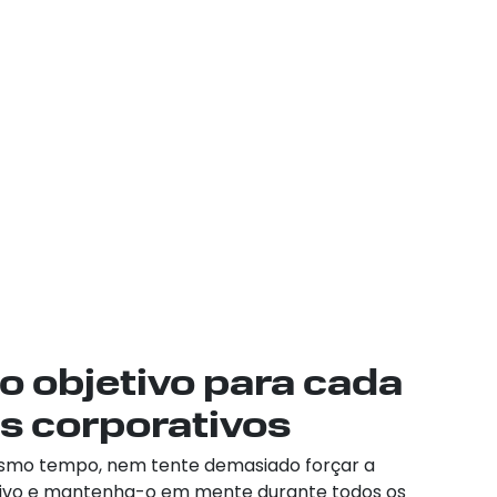
o objetivo para cada
s corporativos
esmo tempo, nem tente demasiado forçar a
ivo e mantenha-o em mente durante todos os