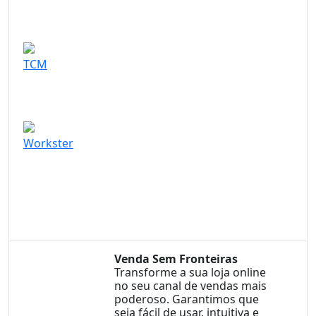
TCM
Workster
Vamos Connectar
Venda Sem Fronteiras
Transforme a sua loja online
no seu canal de vendas mais
poderoso. Garantimos que
seja fácil de usar, intuitiva e