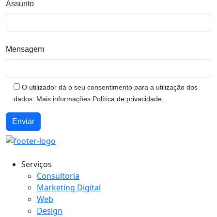
Assunto
Mensagem
O utilizador dá o seu consentimento para a utilização dos
dados. Mais informações:
Política de privacidade.
Serviços
Consultoria
Marketing Digital
Web
Design