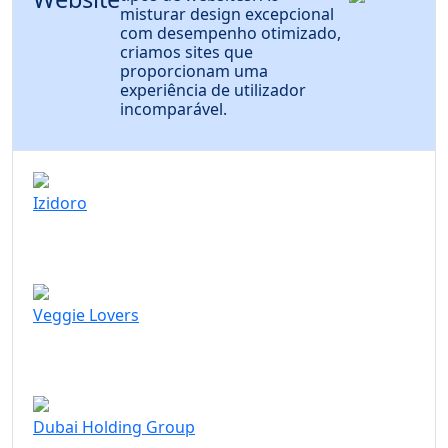
misturar design excepcional
com desempenho otimizado,
criamos sites que
proporcionam uma
experiência de utilizador
incomparável.
Izidoro
Veggie Lovers
Dubai Holding Group