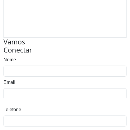
Vamos
Connectar
Vamos
Conectar
Nome
Email
Telefone