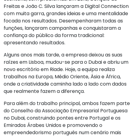
Freitas e João C. Silva lançaram a Digital Connection
com muita garra, grandes ideias e uma mentalidade
focada nos resultados. Desempenharam todas as
funções, lançaram campanhas e conquistaram a
confiança do público da forma tradicional:
apresentando resultados.
Alguns anos mais tarde, a empresa deixou as suas
raízes em Lisboa, mudou-se para o Dubai e abriu um
novo escritório em Riade. Hoje, a equipa realiza
trabalhos na Europa, Médio Oriente, Ásia e África,
onde a criatividade caminha lado a lado com dados
que realmente fazem a diferença.
Para além do trabalho principal, ambos fazem parte
do Conselho da Associação Empresarial Portuguesa
no Dubai, construindo pontes entre Portugal e os
Emirados Árabes Unidos e promovendo o
empreendedorismo português num cenário mais