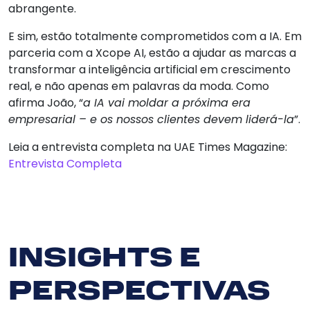
abrangente.
E sim, estão totalmente comprometidos com a IA. Em
parceria com a Xcope AI, estão a ajudar as marcas a
transformar a inteligência artificial em crescimento
real, e não apenas em palavras da moda. Como
afirma João, “
a IA vai moldar a próxima era
empresarial – e os nossos clientes devem liderá-la
”.
Leia a entrevista completa na UAE Times Magazine:
Entrevista Completa
INSIGHTS E
PERSPECTIVAS