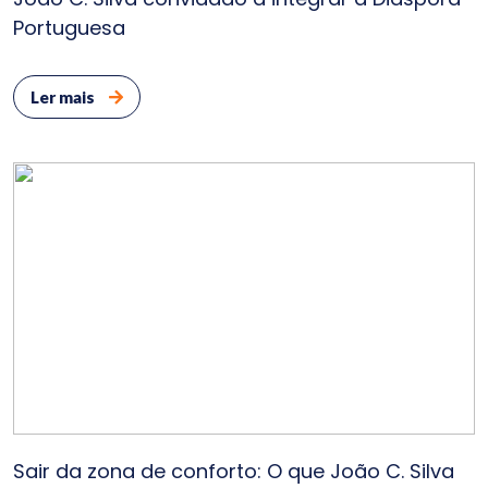
Portuguesa
Ler mais
Sair da zona de conforto: O que João C. Silva