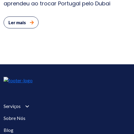
aprendeu ao trocar Portugal pelo Dubai
Ler mais
Serviços
Sobre Nós
Blog