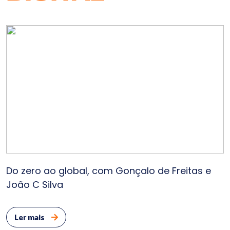
Do zero ao global, com Gonçalo de Freitas e
João C Silva
Ler mais