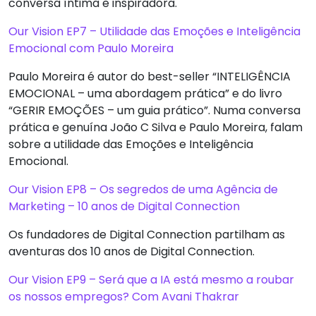
conversa íntima e inspiradora.
Our Vision EP7 – Utilidade das Emoções e Inteligência
Emocional com Paulo Moreira
Paulo Moreira é autor do best-seller “INTELIGÊNCIA
EMOCIONAL – uma abordagem prática” e do livro
“GERIR EMOÇÕES – um guia prático”. Numa conversa
prática e genuína João C Silva e Paulo Moreira, falam
sobre a utilidade das Emoções e Inteligência
Emocional.
Our Vision EP8 – Os segredos de uma Agência de
Marketing – 10 anos de Digital Connection
Os fundadores de Digital Connection partilham as
aventuras dos 10 anos de Digital Connection.
Our Vision EP9 – Será que a IA está mesmo a roubar
os nossos empregos? Com ​​Avani Thakrar