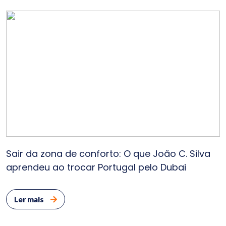
Sair da zona de conforto: O que João C. Silva
aprendeu ao trocar Portugal pelo Dubai
Ler mais