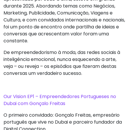
durante 2025. Abordando temas como Negócios,
Marketing, Publicidade, Comunicação, Viagens e
Cultura, e com convidados internacionais e nacionais,
foi um ponto de encontro onde partilha de ideias e
conversas que acrescentam valor foram uma
constante.
De empreendedorismo à moda, das redes sociais à
inteligência emocional, nunca esquecendo a arte,
veja – ou reveja – os episódios que fizeram destas
conversas um verdadeiro sucesso.
Our Vision EP1 – Empreendedores Portugueses no
Dubai com Gonçalo Freitas
O primeiro convidado: Gonçalo Freitas, empresário
português que vive no Dubai e parceiro fundador da
Digital Connection.