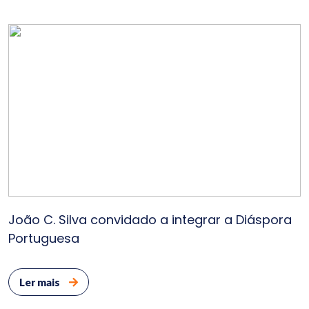
João C. Silva convidado a integrar a Diáspora
Portuguesa
Ler mais