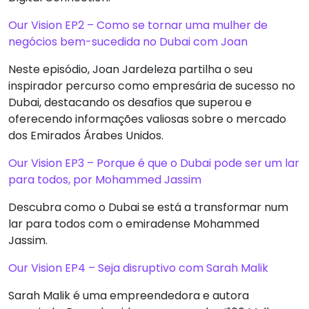
Our Vision EP2 – Como se tornar uma mulher de
negócios bem-sucedida no Dubai com Joan
Neste episódio, Joan Jardeleza partilha o seu
inspirador percurso como empresária de sucesso no
Dubai, destacando os desafios que superou e
oferecendo informações valiosas sobre o mercado
dos Emirados Árabes Unidos.
Our Vision EP3 – Porque é que o Dubai pode ser um lar
para todos, por Mohammed Jassim
Descubra como o Dubai se está a transformar num
lar para todos com o emiradense Mohammed
Jassim.
Our Vision EP4 – Seja disruptivo com Sarah Malik
Sarah Malik é uma empreendedora e autora