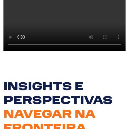
INSIGHTS E
PERSPECTIVAS
NAVEGAR NA
FRONTEIRA