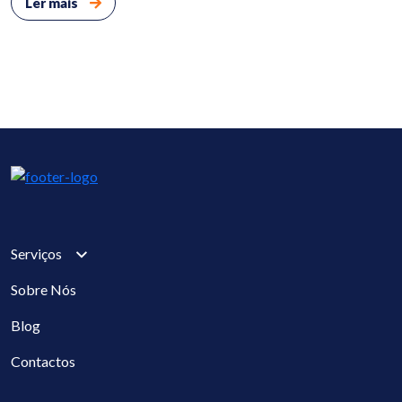
Ler mais
Serviços
Sobre Nós
Blog
Contactos