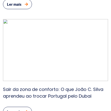
Ler mais
Sair da zona de conforto: O que João C. Silva
aprendeu ao trocar Portugal pelo Dubai