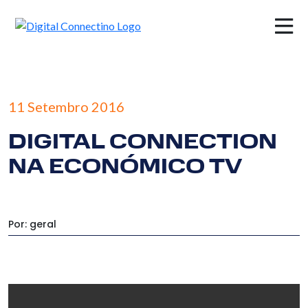
×
11 Setembro 2016
DIGITAL CONNECTION
NA ECONÓMICO TV
Por: geral