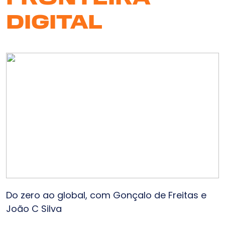
DIGITAL
Do zero ao global, com Gonçalo de Freitas e
João C Silva