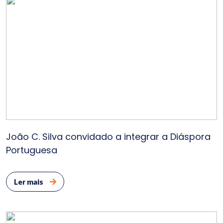
João C. Silva convidado a integrar a Diáspora
Portuguesa
Ler mais