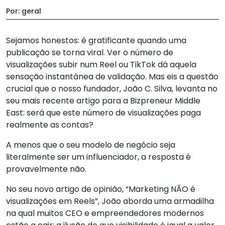
Por: geral
Sejamos honestos: é gratificante quando uma
publicação se torna viral. Ver o número de
visualizações subir num Reel ou TikTok dá aquela
sensação instantânea de validação. Mas eis a questão
crucial que o nosso fundador, João C. Silva, levanta no
seu mais recente artigo para a Bizpreneur Middle
East: será que este número de visualizações paga
realmente as contas?
A menos que o seu modelo de negócio seja
literalmente ser um influenciador, a resposta é
provavelmente não.
No seu novo artigo de opinião, “Marketing NÃO é
visualizações em Reels”, João aborda uma armadilha
na qual muitos CEO e empreendedores modernos