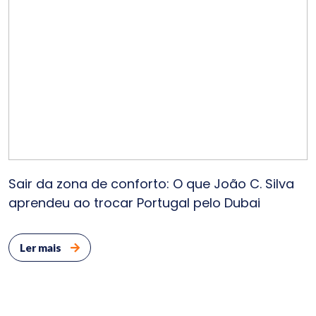
Sair da zona de conforto: O que João C. Silva
aprendeu ao trocar Portugal pelo Dubai
Ler mais