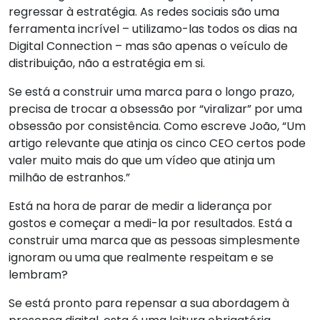
regressar à estratégia. As redes sociais são uma
ferramenta incrível – utilizamo-las todos os dias na
Digital Connection – mas são apenas o veículo de
distribuição, não a estratégia em si.
Se está a construir uma marca para o longo prazo,
precisa de trocar a obsessão por “viralizar” por uma
obsessão por consistência. Como escreve João, “Um
artigo relevante que atinja os cinco CEO certos pode
valer muito mais do que um vídeo que atinja um
milhão de estranhos.”
Está na hora de parar de medir a liderança por
gostos e começar a medi-la por resultados. Está a
construir uma marca que as pessoas simplesmente
ignoram ou uma que realmente respeitam e se
lembram?
Se está pronto para repensar a sua abordagem à