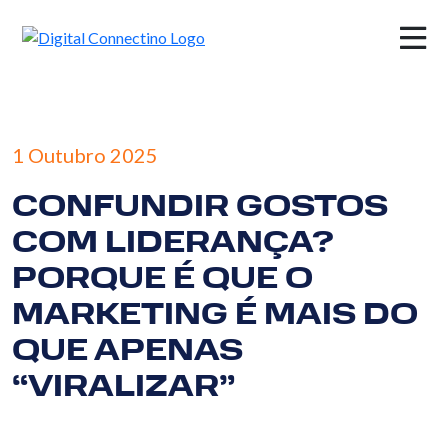
×
1 Outubro 2025
CONFUNDIR GOSTOS
COM LIDERANÇA?
PORQUE É QUE O
MARKETING É MAIS DO
QUE APENAS
“VIRALIZAR”