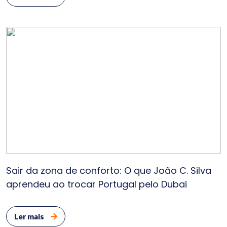
Sair da zona de conforto: O que João C. Silva
aprendeu ao trocar Portugal pelo Dubai
Ler mais