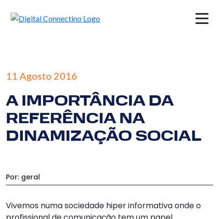
×
11 Agosto 2016
A IMPORTÂNCIA DA
REFERÊNCIA NA
DINAMIZAÇÃO SOCIAL
Por: geral
Vivemos numa sociedade hiper informativa onde o
profissional de comunicação tem um papel