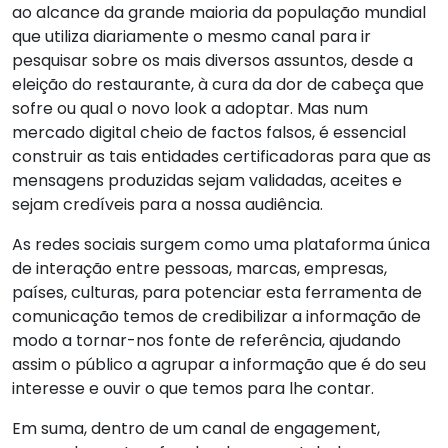
ao alcance da grande maioria da população mundial
que utiliza diariamente o mesmo canal para ir
pesquisar sobre os mais diversos assuntos, desde a
eleição do restaurante, à cura da dor de cabeça que
sofre ou qual o novo look a adoptar. Mas num
mercado digital cheio de factos falsos, é essencial
construir as tais entidades certificadoras para que as
mensagens produzidas sejam validadas, aceites e
sejam credíveis para a nossa audiência.
As redes sociais surgem como uma plataforma única
de interação entre pessoas, marcas, empresas,
países, culturas, para potenciar esta ferramenta de
comunicação temos de credibilizar a informação de
modo a tornar-nos fonte de referência, ajudando
assim o público a agrupar a informação que é do seu
interesse e ouvir o que temos para lhe contar.
Em suma, dentro de um canal de engagement,