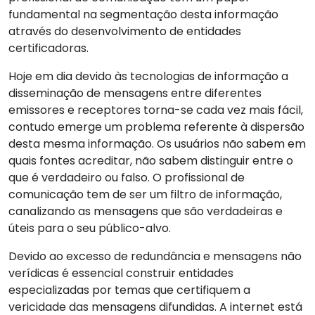
fundamental na segmentação desta informação
através do desenvolvimento de entidades
certificadoras.
Hoje em dia devido às tecnologias de informação a
disseminação de mensagens entre diferentes
emissores e receptores torna-se cada vez mais fácil,
contudo emerge um problema referente à dispersão
desta mesma informação. Os usuários não sabem em
quais fontes acreditar, não sabem distinguir entre o
que é verdadeiro ou falso. O profissional de
comunicação tem de ser um filtro de informação,
canalizando as mensagens que são verdadeiras e
úteis para o seu público-alvo.
Devido ao excesso de redundância e mensagens não
verídicas é essencial construir entidades
especializadas por temas que certifiquem a
vericidade das mensagens difundidas. A internet está