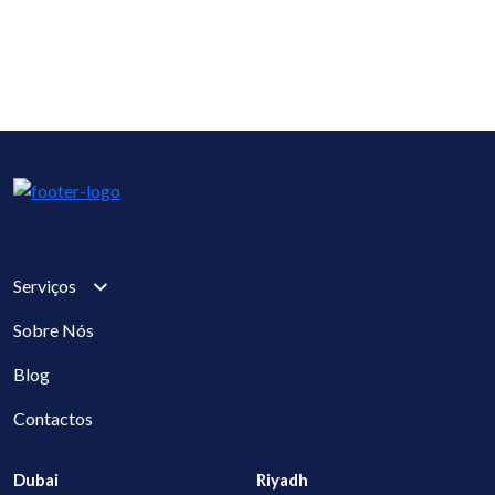
Serviços
Sobre Nós
Blog
Contactos
Dubai
Riyadh