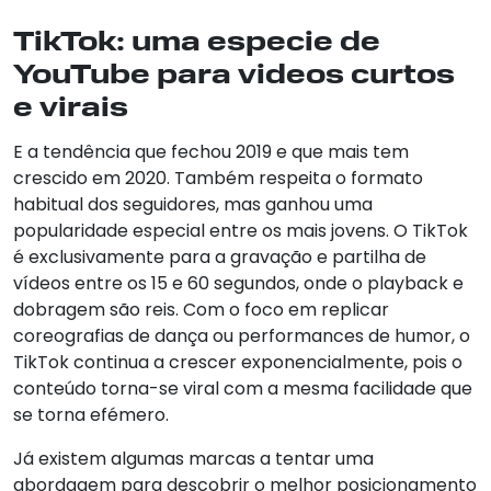
TikTok: uma especie de
YouTube para videos curtos
e virais
E a tendência que fechou 2019 e que mais tem
crescido em 2020. Também respeita o formato
habitual dos seguidores, mas ganhou uma
popularidade especial entre os mais jovens. O TikTok
é exclusivamente para a gravação e partilha de
vídeos entre os 15 e 60 segundos, onde o playback e
dobragem são reis. Com o foco em replicar
coreografias de dança ou performances de humor, o
TikTok continua a crescer exponencialmente, pois o
conteúdo torna-se viral com a mesma facilidade que
se torna efémero.
Já existem algumas marcas a tentar uma
abordagem para descobrir o melhor posicionamento