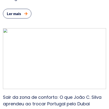
Ler mais
Sair da zona de conforto: O que João C. Silva
aprendeu ao trocar Portugal pelo Dubai