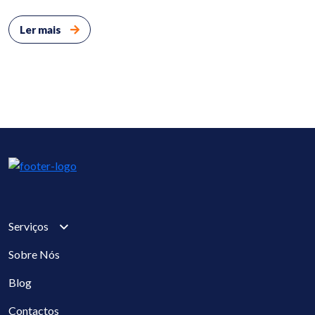
Ler mais
Serviços
Sobre Nós
Blog
Contactos