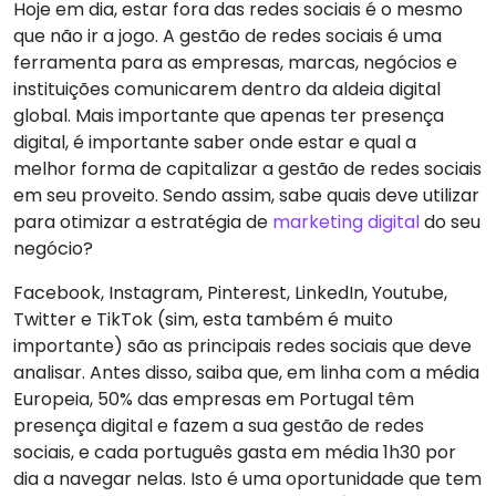
Hoje em dia, estar fora das redes sociais é o mesmo
que não ir a jogo. A gestão de redes sociais é uma
ferramenta para as empresas, marcas, negócios e
instituições comunicarem dentro da aldeia digital
global. Mais importante que apenas ter presença
digital, é importante saber onde estar e qual a
melhor forma de capitalizar a gestão de redes sociais
em seu proveito. Sendo assim, sabe quais deve utilizar
para otimizar a estratégia de
marketing digital
do seu
negócio?
Facebook, Instagram, Pinterest, LinkedIn, Youtube,
Twitter e TikTok (sim, esta também é muito
importante) são as principais redes sociais que deve
analisar. Antes disso, saiba que, em linha com a média
Europeia, 50% das empresas em Portugal têm
presença digital e fazem a sua gestão de redes
sociais, e cada português gasta em média 1h30 por
dia a navegar nelas. Isto é uma oportunidade que tem