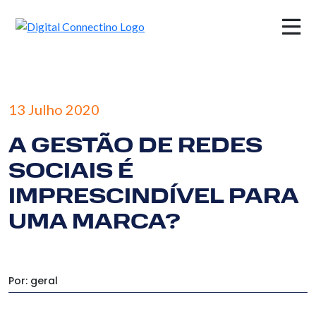
13 Julho 2020
A GESTÃO DE REDES
SOCIAIS É
IMPRESCINDÍVEL PARA
UMA MARCA?
Por: geral