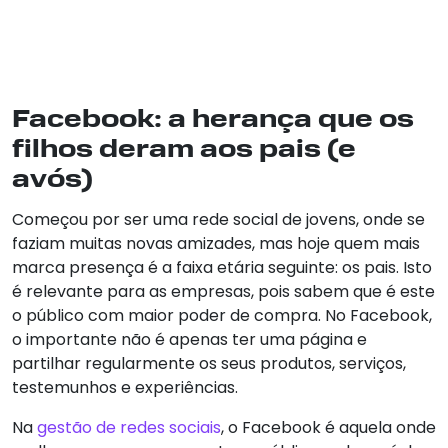
Facebook: a herança que os
filhos deram aos pais (e
avós)
Começou por ser uma rede social de jovens, onde se
faziam muitas novas amizades, mas hoje quem mais
marca presença é a faixa etária seguinte: os pais. Isto
é relevante para as empresas, pois sabem que é este
o público com maior poder de compra. No Facebook,
o importante não é apenas ter uma página e
partilhar regularmente os seus produtos, serviços,
testemunhos e experiências.
Na
gestão de redes sociais
, o Facebook é aquela onde