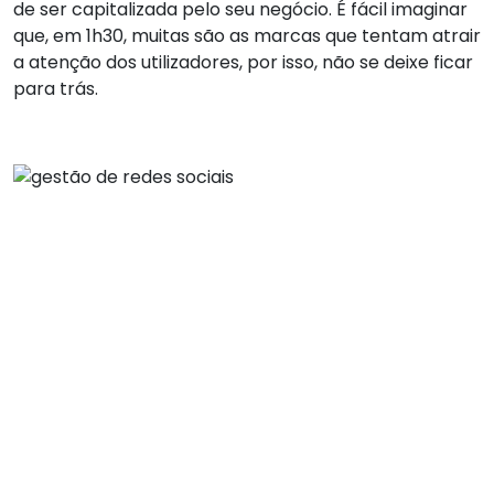
de ser capitalizada pelo seu negócio. É fácil imaginar
que, em 1h30, muitas são as marcas que tentam atrair
a atenção dos utilizadores, por isso, não se deixe ficar
para trás.