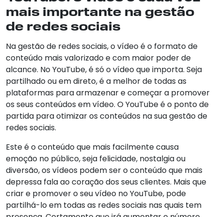
mais importante na gestão
de redes sociais
Na gestão de redes sociais, o vídeo é o formato de
conteúdo mais valorizado e com maior poder de
alcance. No YouTube, é só o vídeo que importa. Seja
partilhado ou em direto, é a melhor de todas as
plataformas para armazenar e começar a promover
os seus conteúdos em vídeo. O YouTube é o ponto de
partida para otimizar os conteúdos na sua gestão de
redes sociais.
Este é o conteúdo que mais facilmente causa
emoção no público, seja felicidade, nostalgia ou
diversão, os vídeos podem ser o conteúdo que mais
depressa fala ao coração dos seus clientes. Mais que
criar e promover o seu vídeo no YouTube, pode
partilhá-lo em todas as redes sociais nas quais tem
presença. Certamente que irá aumentar o número