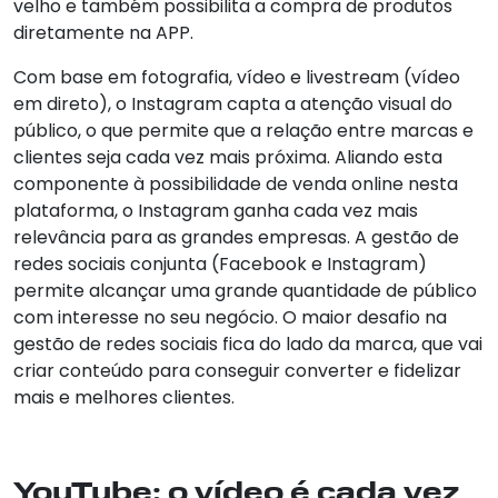
velho e também possibilita a compra de produtos
diretamente na APP.
Com base em fotografia, vídeo e livestream (vídeo
em direto), o Instagram capta a atenção visual do
público, o que permite que a relação entre marcas e
clientes seja cada vez mais próxima. Aliando esta
componente à possibilidade de venda online nesta
plataforma, o Instagram ganha cada vez mais
relevância para as grandes empresas. A gestão de
redes sociais conjunta (Facebook e Instagram)
permite alcançar uma grande quantidade de público
com interesse no seu negócio. O maior desafio na
gestão de redes sociais fica do lado da marca, que vai
criar conteúdo para conseguir converter e fidelizar
mais e melhores clientes.
YouTube: o vídeo é cada vez