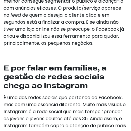
melhor consegue segmentar o público e alcançá-lo
com anúncios eficazes. O produto/serviço aparece
no
feed
de quem o deseja, o cliente clica e em
segundos está a finalizar a compra. E se ainda não
tiver uma loja online não se preocupe: o Facebook já
criou e disponibilizou essa ferramenta para ajudar,
principalmente, os pequenos negócios.
E por falar em famílias, a
gestão de redes sociais
chega ao Instagram
É uma das redes sociais que pertence ao Facebook,
mas com uma essência diferente. Muito mais visual, o
Instagram é a rede social que mais tempo “prende”
os jovens e jovens adultos até aos 35. Ainda assim, o
Instagram também capta a atenção do público mais