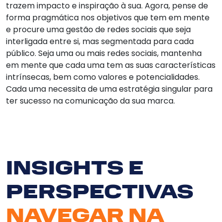
trazem impacto e inspiração à sua. Agora, pense de
forma pragmática nos objetivos que tem em mente
e procure uma gestão de redes sociais que seja
interligada entre si, mas segmentada para cada
público. Seja uma ou mais redes sociais, mantenha
em mente que cada uma tem as suas características
intrínsecas, bem como valores e potencialidades.
Cada uma necessita de uma estratégia singular para
ter sucesso na comunicação da sua marca.
INSIGHTS E
PERSPECTIVAS
NAVEGAR NA