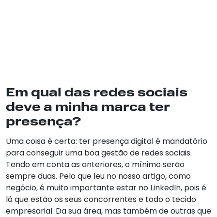
Em qual das redes sociais
deve a minha marca ter
presença?
Uma coisa é certa: ter presença digital é mandatório
para conseguir uma boa gestão de redes sociais.
Tendo em conta as anteriores, o mínimo serão
sempre duas. Pelo que leu no nosso artigo, como
negócio, é muito importante estar no LinkedIn, pois é
lá que estão os seus concorrentes e todo o tecido
empresarial. Da sua área, mas também de outras que