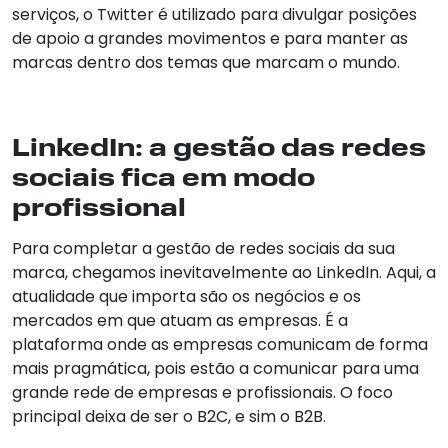
serviços, o Twitter é utilizado para divulgar posições
de apoio a grandes movimentos e para manter as
marcas dentro dos temas que marcam o mundo.
LinkedIn: a gestão das redes
sociais fica em modo
profissional
Para completar a gestão de redes sociais da sua
marca, chegamos inevitavelmente ao LinkedIn. Aqui, a
atualidade que importa são os negócios e os
mercados em que atuam as empresas. É a
plataforma onde as empresas comunicam de forma
mais pragmática, pois estão a comunicar para uma
grande rede de empresas e profissionais. O foco
principal deixa de ser o B2C, e sim o B2B.