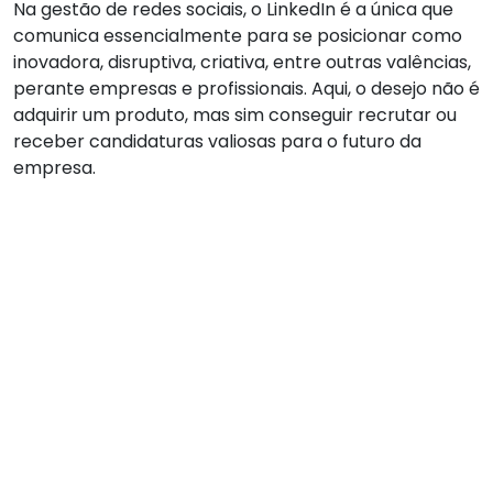
Na gestão de redes sociais, o LinkedIn é a única que
comunica essencialmente para se posicionar como
inovadora, disruptiva, criativa, entre outras valências,
perante empresas e profissionais. Aqui, o desejo não é
adquirir um produto, mas sim conseguir recrutar ou
receber candidaturas valiosas para o futuro da
empresa.