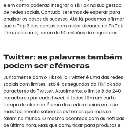
e em como poderão integrar o TikTok na sua gestão
de redes sociais. Contudo, teremos de esperar para
analisar os casos de sucesso. Até lá, podemos afirmar
que o Top 3 das contas com maior alcance no TikTok
têm, cada uma, cerca de 50 milhões de seguidores.
Twitter: as palavras também
podem ser efémeras
Juntamente com o TikTok, o Twitter é uma das redes
sociais com limites. Isto é, os segundos do TikTok são
caracteres do Twitter. Atualmente, o limite é de 240
caracteres por cada
tweet
, e todos têm um curto
tempo de alcance. É uma das redes sociais em que
mais facilmente sabemos os temas que mais se
falam no mundo. O mesmo acontece com as notícias
de última hora. Mais que comunicar para produtos e