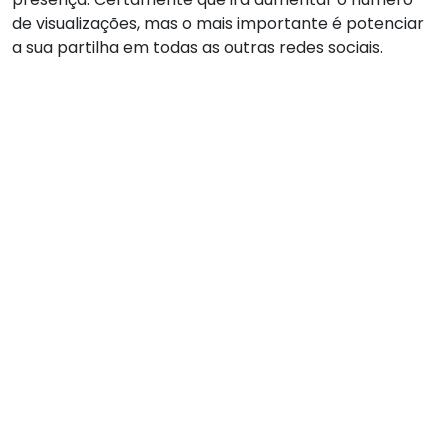
de visualizações, mas o mais importante é potenciar
a sua partilha em todas as outras redes sociais.