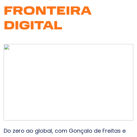
FRONTEIRA
DIGITAL
Do zero ao global, com Gonçalo de Freitas e